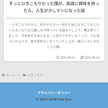
ずっとひきこもりだった僕が、英語に興味を持っ
たら、人生が少しマシになった話
・ひきこもりだけど、何かやりたい・何かためになることをした
いひきこもりなら誰しもが持っている悩みでしょう。僕は思って
ました、今将来のためになること何かできないな？って。でも気
づいたんです。実は何気なく行っていたことが、後にいろいろな
ことに興...
2025.06.15
2025.06.18
ホーム
ひきこもり
プライバシーポリシー
© 2024-2026 Solo Dev.