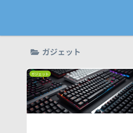
ガジェット
ガジェット