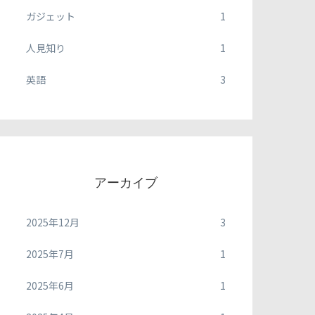
ガジェット
1
人見知り
1
英語
3
アーカイブ
2025年12月
3
2025年7月
1
2025年6月
1