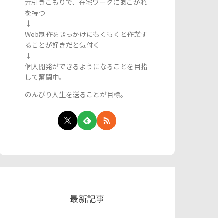
元引きこもりで、在宅ワークにあこがれ
を持つ
↓
Web制作をきっかけにもくもくと作業す
ることが好きだと気付く
↓
個人開発ができるようになることを目指
して奮闘中。
のんびり人生を送ることが目標。
最新記事