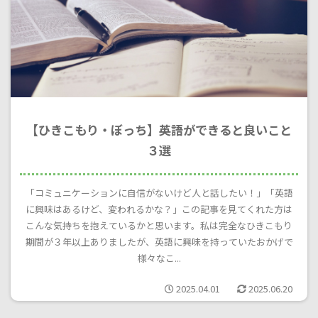
【ひきこもり・ぼっち】英語ができると良いこと
３選
「コミュニケーションに自信がないけど人と話したい！」「英語
に興味はあるけど、変われるかな？」この記事を見てくれた方は
こんな気持ちを抱えているかと思います。私は完全なひきこもり
期間が３年以上ありましたが、英語に興味を持っていたおかげで
様々なこ...
2025.04.01
2025.06.20