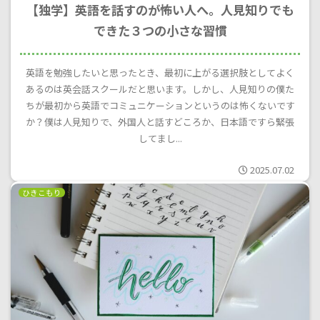
【独学】英語を話すのが怖い人へ。人見知りでも
できた３つの小さな習慣
英語を勉強したいと思ったとき、最初に上がる選択肢としてよく
あるのは英会話スクールだと思います。しかし、人見知りの僕た
ちが最初から英語でコミュニケーションというのは怖くないです
か？僕は人見知りで、外国人と話すどころか、日本語ですら緊張
してまし...
2025.07.02
ひきこもり