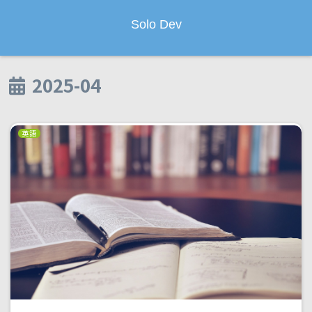
Solo Dev
2025-04
英語