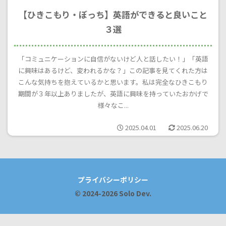
【ひきこもり・ぼっち】英語ができると良いこと
３選
「コミュニケーションに自信がないけど人と話したい！」「英語
に興味はあるけど、変われるかな？」この記事を見てくれた方は
こんな気持ちを抱えているかと思います。私は完全なひきこもり
期間が３年以上ありましたが、英語に興味を持っていたおかげで
様々なこ...
2025.04.01
2025.06.20
プライバシーポリシー
© 2024-2026 Solo Dev.