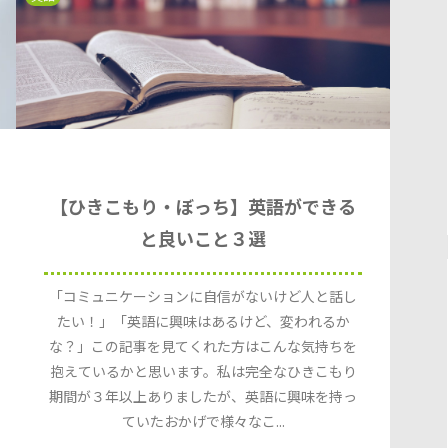
【ひきこもり・ぼっち】英語ができる
と良いこと３選
「コミュニケーションに自信がないけど人と話し
たい！」「英語に興味はあるけど、変われるか
な？」この記事を見てくれた方はこんな気持ちを
抱えているかと思います。私は完全なひきこもり
期間が３年以上ありましたが、英語に興味を持っ
ていたおかげで様々なこ...