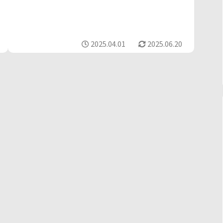
2025.04.01
2025.06.20