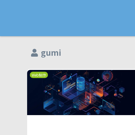
gumi
Web制作