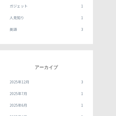
ガジェット
1
人見知り
1
英語
3
アーカイブ
2025年12月
3
2025年7月
1
2025年6月
1