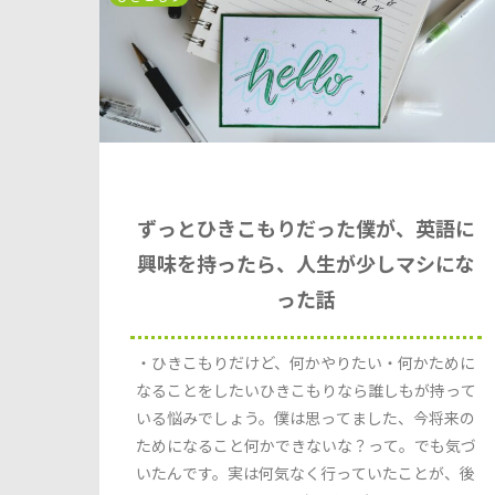
ずっとひきこもりだった僕が、英語に
興味を持ったら、人生が少しマシにな
った話
・ひきこもりだけど、何かやりたい・何かために
なることをしたいひきこもりなら誰しもが持って
いる悩みでしょう。僕は思ってました、今将来の
ためになること何かできないな？って。でも気づ
いたんです。実は何気なく行っていたことが、後