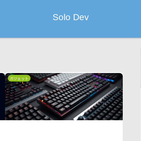
Solo Dev
ガジェット