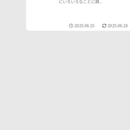
にいろいろなことに興...
2025.06.15
2025.06.18