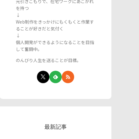
元引きこもりで、在宅ワークにあこがれ
を持つ
↓
Web制作をきっかけにもくもくと作業す
ることが好きだと気付く
↓
個人開発ができるようになることを目指
して奮闘中。
のんびり人生を送ることが目標。
最新記事