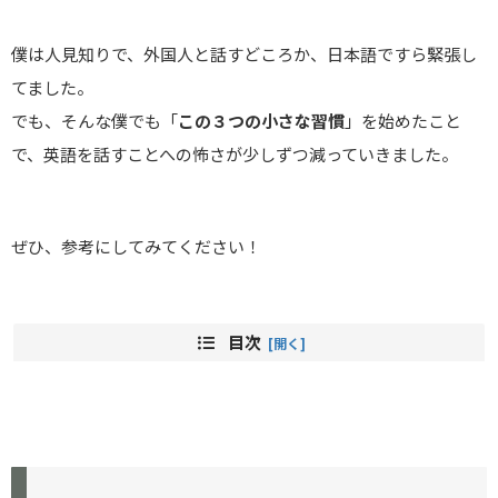
僕は人見知りで、外国人と話すどころか、日本語ですら緊張し
てました。
でも、そんな僕でも「
この３つの小さな習慣
」を始めたこと
で、英語を話すことへの怖さが少しずつ減っていきました。
ぜひ、参考にしてみてください！
目次