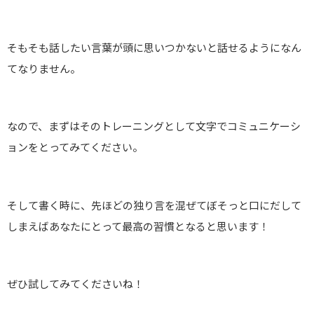
そもそも話したい言葉が頭に思いつかないと話せるようになん
てなりません。
なので、まずはそのトレーニングとして文字でコミュニケーシ
ョンをとってみてください。
そして書く時に、先ほどの独り言を混ぜてぼそっと口にだして
しまえばあなたにとって最高の習慣となると思います！
ぜひ試してみてくださいね！