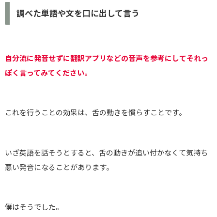
調べた単語や文を口に出して言う
自分流に発音せずに翻訳アプリなどの音声を参考にしてそれっ
ぽく言ってみてください。
これを行うことの効果は、舌の動きを慣らすことです。
いざ英語を話そうとすると、舌の動きが追い付かなくて気持ち
悪い発音になることがあります。
僕はそうでした。