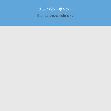
プライバシーポリシー
© 2024-2026 Solo Dev.