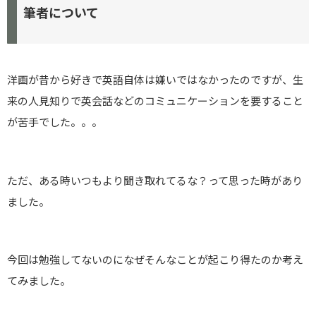
筆者について
洋画が昔から好きで英語自体は嫌いではなかったのですが、生
来の人見知りで英会話などのコミュニケーションを要すること
が苦手でした。。。
ただ、ある時いつもより聞き取れてるな？って思った時があり
ました。
今回は勉強してないのになぜそんなことが起こり得たのか考え
てみました。