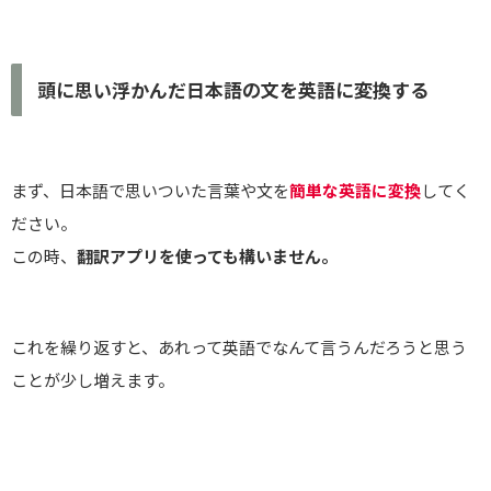
頭に思い浮かんだ日本語の文を英語に変換する
まず、日本語で思いついた言葉や文を
簡単な英語に変換
してく
ださい。
この時、
翻訳アプリを使っても構いません。
これを繰り返すと、あれって英語でなんて言うんだろうと思う
ことが少し増えます。