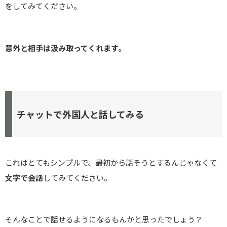
をしてみてください。
意外と相手は汲み取ってくれます。
チャットで外国人と話してみる
これはとてもシンプルで、最初から話そうとするんじゃなくて
文字で会話
してみてください。
そんなことで話せるようになるもんかと思ったでしょう？