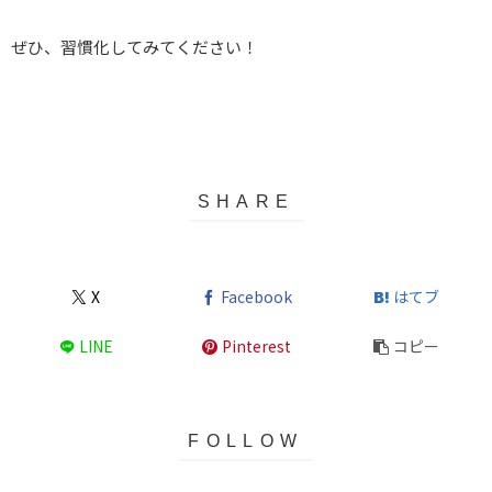
ぜひ、習慣化してみてください！
X
Facebook
はてブ
LINE
Pinterest
コピー