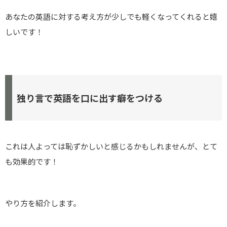
あなたの英語に対する考え方が少しでも軽くなってくれると嬉
しいです！
独り言で英語を口に出す癖をつける
これは人よっては恥ずかしいと感じるかもしれませんが、とて
も効果的です！
やり方を紹介します。