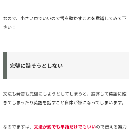
なので、小さい声でいいので
舌を動かすことを意識
してみて下
さい！
完璧に話そうとしない
文法も発音も完璧にしようとしてしまうと、疲弊して英語に飽
きてしまったり英語を話すこと自体が嫌になってしまいます。
なのでまずは、
文法が変でも単語だけでもいい
ので伝える努力